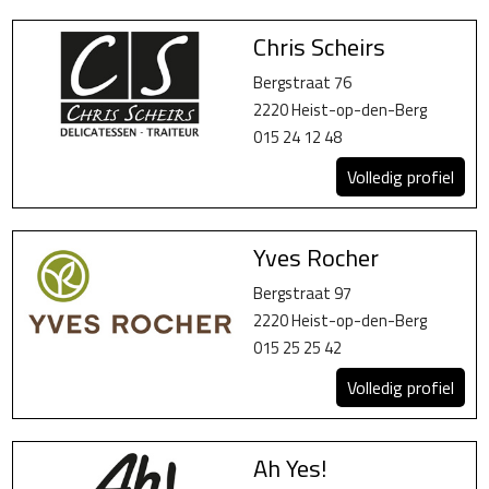
Chris Scheirs
Bergstraat 76
2220 Heist-op-den-Berg
015 24 12 48
Volledig profiel
Yves Rocher
Bergstraat 97
2220 Heist-op-den-Berg
015 25 25 42
Volledig profiel
Ah Yes!