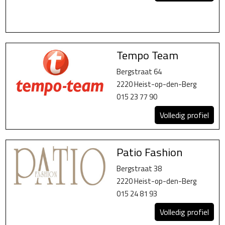
Tempo Team
Bergstraat 64
2220 Heist-op-den-Berg
015 23 77 90
Volledig profiel
Patio Fashion
Bergstraat 38
2220 Heist-op-den-Berg
015 24 81 93
Volledig profiel