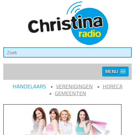
MENU
HANDELAARS
VERENIGINGEN
HORECA
GEMEENTEN