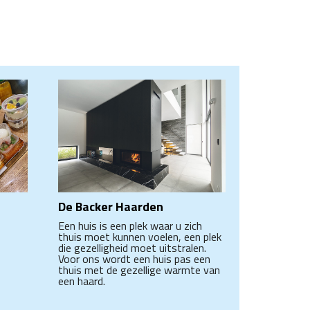
De Backer Haarden
Een huis is een plek waar u zich
thuis moet kunnen voelen, een plek
die gezelligheid moet uitstralen.
Voor ons wordt een huis pas een
thuis met de gezellige warmte van
een haard.