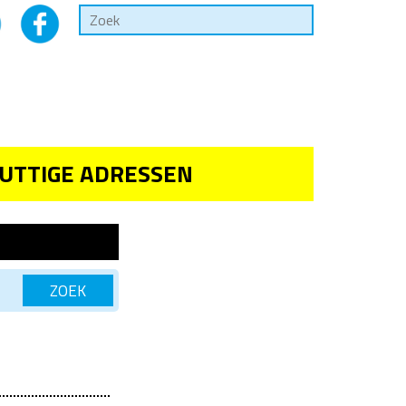
UTTIGE ADRESSEN