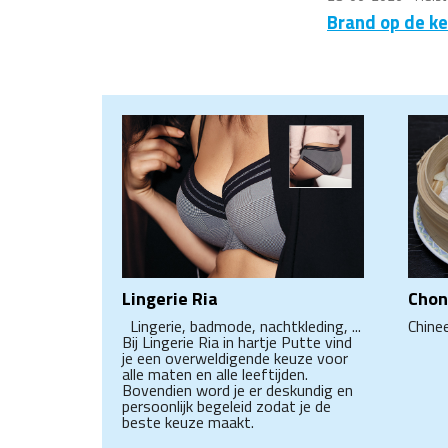
Brand op de ke
Lingerie Ria
Chon
Lingerie, badmode, nachtkleding, ...
Chine
Bij Lingerie Ria in hartje Putte vind
je een overweldigende keuze voor
alle maten en alle leeftijden.
Bovendien word je er deskundig en
persoonlijk begeleid zodat je de
beste keuze maakt.