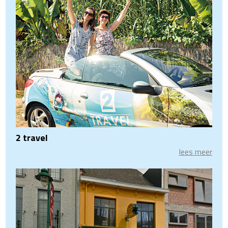
2 travel
lees meer