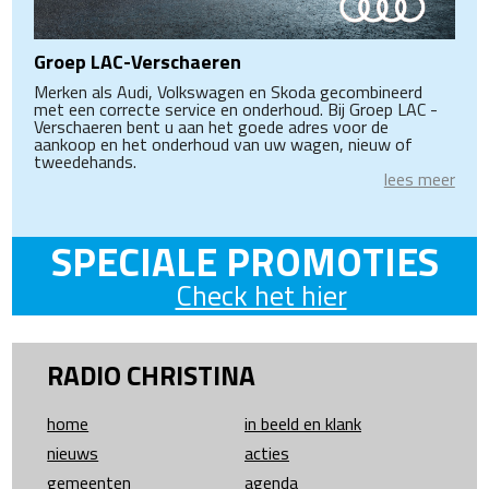
Groep LAC-Verschaeren
Merken als Audi, Volkswagen en Skoda gecombineerd
met een correcte service en onderhoud. Bij Groep LAC -
Verschaeren bent u aan het goede adres voor de
aankoop en het onderhoud van uw wagen, nieuw of
tweedehands.
lees meer
SPECIALE PROMOTIES
Check het hier
RADIO CHRISTINA
home
in beeld en klank
nieuws
acties
gemeenten
agenda