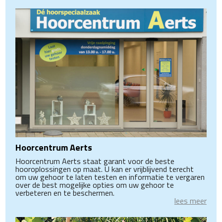
Hoorcentrum Aerts
Hoorcentrum Aerts staat garant voor de beste
hooroplossingen op maat. U kan er vrijblijvend terecht
om uw gehoor te laten testen en informatie te vergaren
over de best mogelijke opties om uw gehoor te
verbeteren en te beschermen.
lees meer