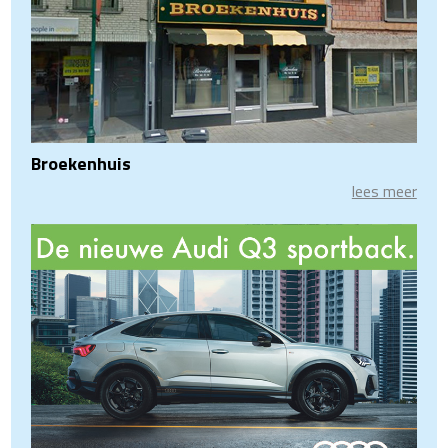
Broekenhuis
lees meer