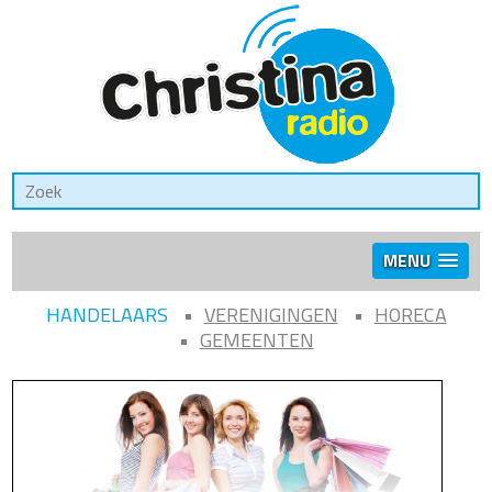
MENU
HANDELAARS
VERENIGINGEN
HORECA
GEMEENTEN