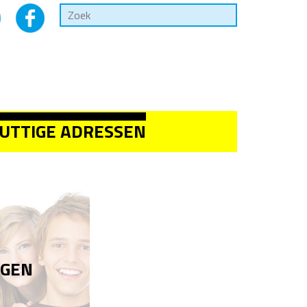
UTTIGE ADRESSEN
NGEN