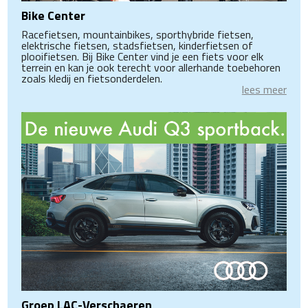
Bike Center
Racefietsen, mountainbikes, sporthybride fietsen,
elektrische fietsen, stadsfietsen, kinderfietsen of
plooifietsen. Bij Bike Center vind je een fiets voor elk
terrein en kan je ook terecht voor allerhande toebehoren
zoals kledij en fietsonderdelen.
lees meer
Groep LAC-Verschaeren