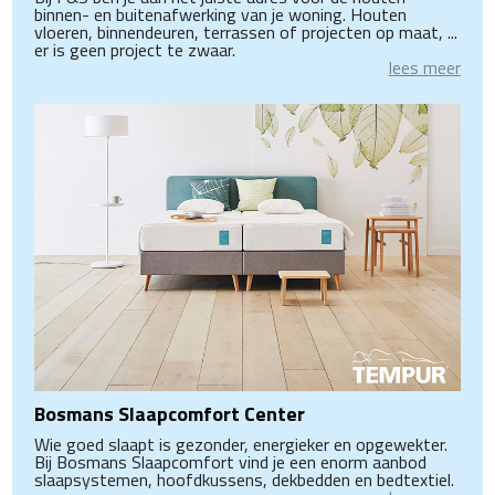
binnen- en buitenafwerking van je woning. Houten
vloeren, binnendeuren, terrassen of projecten op maat, ...
er is geen project te zwaar.
lees meer
Bosmans Slaapcomfort Center
Wie goed slaapt is gezonder, energieker en opgewekter.
Bij Bosmans Slaapcomfort vind je een enorm aanbod
slaapsystemen, hoofdkussens, dekbedden en bedtextiel.