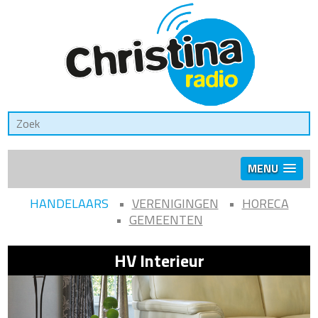
MENU
HANDELAARS
VERENIGINGEN
HORECA
GEMEENTEN
HV Interieur