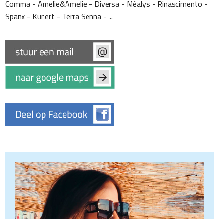
Comma - Amelie&Amelie - Diversa - Mêalys - Rinascimento -
Spanx - Kunert - Terra Senna - ...