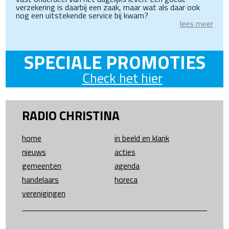
verzekering is daarbij een zaak, maar wat als daar ook
nog een uitstekende service bij kwam?
lees meer
SPECIALE PROMOTIES
Check het hier
RADIO CHRISTINA
home
in beeld en klank
nieuws
acties
gemeenten
agenda
handelaars
horeca
verenigingen