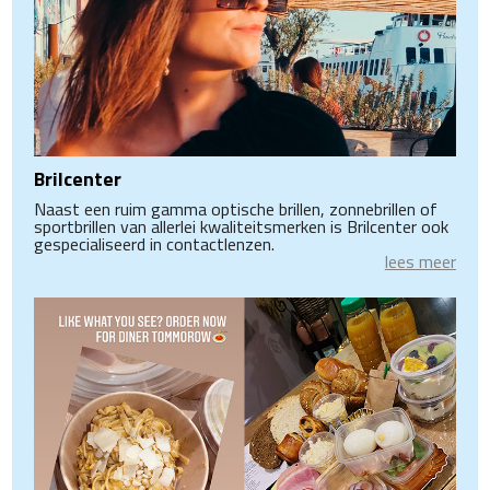
Brilcenter
Naast een ruim gamma optische brillen, zonnebrillen of
sportbrillen van allerlei kwaliteitsmerken is Brilcenter ook
gespecialiseerd in contactlenzen.
lees meer