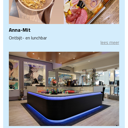
Anna-Mit
Ontbijt- en lunchbar
lees meer