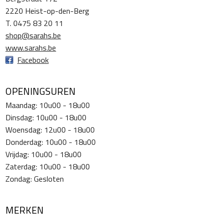
2220 Heist-op-den-Berg
T. 0475 83 20 11
shop@sarahs.be
www.sarahs.be
Facebook
OPENINGSUREN
Maandag: 10u00 - 18u00
Dinsdag: 10u00 - 18u00
Woensdag: 12u00 - 18u00
Donderdag: 10u00 - 18u00
Vrijdag: 10u00 - 18u00
Zaterdag: 10u00 - 18u00
Zondag: Gesloten
MERKEN