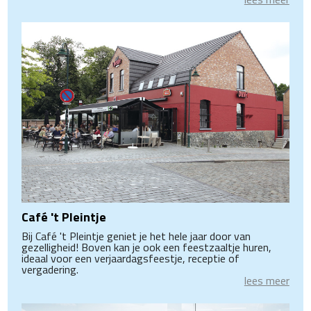
Café 't Pleintje
Bij Café 't Pleintje geniet je het hele jaar door van
gezelligheid! Boven kan je ook een feestzaaltje huren,
ideaal voor een verjaardagsfeestje, receptie of
vergadering.
lees meer