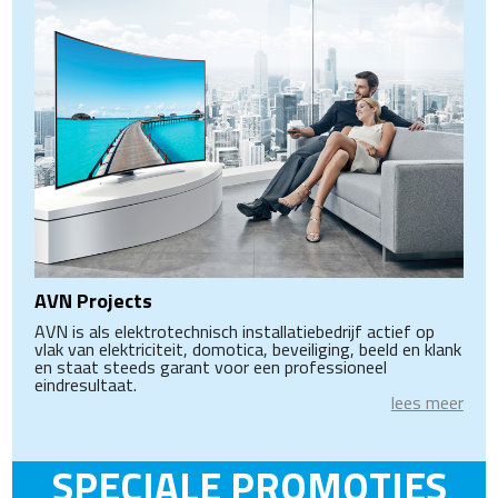
AVN Projects
AVN is als elektrotechnisch installatiebedrijf actief op
vlak van elektriciteit, domotica, beveiliging, beeld en klank
en staat steeds garant voor een professioneel
eindresultaat.
lees meer
SPECIALE PROMOTIES