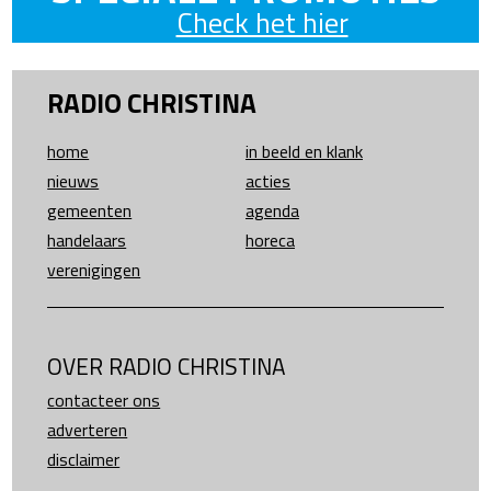
Check het hier
RADIO CHRISTINA
home
in beeld en klank
nieuws
acties
gemeenten
agenda
handelaars
horeca
verenigingen
OVER RADIO CHRISTINA
contacteer ons
adverteren
disclaimer