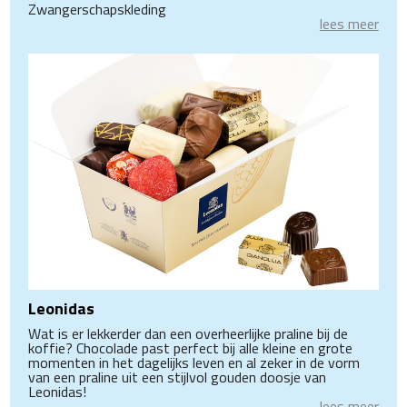
Zwangerschapskleding
lees meer
Leonidas
Wat is er lekkerder dan een overheerlijke praline bij de
koffie? Chocolade past perfect bij alle kleine en grote
momenten in het dagelijks leven en al zeker in de vorm
van een praline uit een stijlvol gouden doosje van
Leonidas!
lees meer