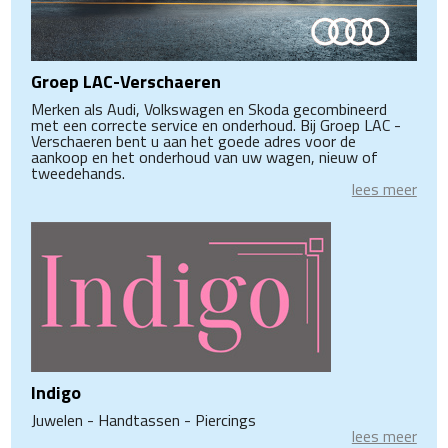
Groep LAC-Verschaeren
Merken als Audi, Volkswagen en Skoda gecombineerd
met een correcte service en onderhoud. Bij Groep LAC -
Verschaeren bent u aan het goede adres voor de
aankoop en het onderhoud van uw wagen, nieuw of
tweedehands.
lees meer
Indigo
Juwelen - Handtassen - Piercings
lees meer