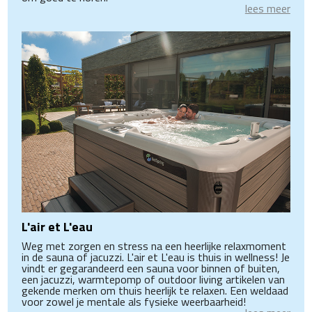
lees meer
L'air et L'eau
Weg met zorgen en stress na een heerlijke relaxmoment
in de sauna of jacuzzi. L'air et L'eau is thuis in wellness! Je
vindt er gegarandeerd een sauna voor binnen of buiten,
een jacuzzi, warmtepomp of outdoor living artikelen van
gekende merken om thuis heerlijk te relaxen. Een weldaad
voor zowel je mentale als fysieke weerbaarheid!