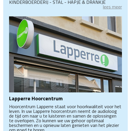
KINDERBOERDERIJ - STAL - HAPJE & DRANKJE
lees meer
Lapperre Hoorcentrum
Hoorcentrum Lapperre staat voor hoorkwaliteit voor het
leven. In uw Lapperre hoorcentrum neemt de audioloog
de tijd om naar u te luisteren en samen de oplossingen
te overlopen. Zo kunnen we uw gehoor optimaal
beschermen en u opnieuw laten genieten van het plezier
om goed te horen.