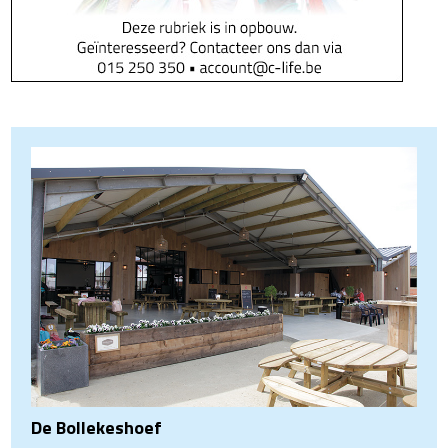
De Bollekeshoef