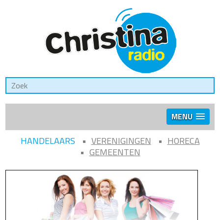
MENU
HANDELAARS
VERENIGINGEN
HORECA
GEMEENTEN