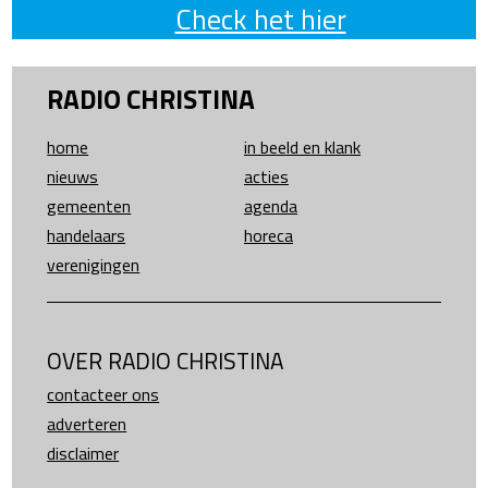
Check het hier
RADIO CHRISTINA
home
in beeld en klank
nieuws
acties
gemeenten
agenda
handelaars
horeca
verenigingen
OVER RADIO CHRISTINA
contacteer ons
adverteren
disclaimer