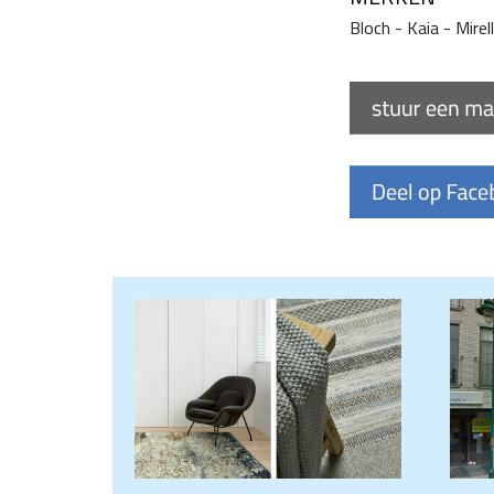
Bloch - Kaia - Mirel