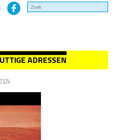
UTTIGE ADRESSEN
TEN