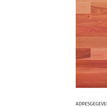
ADRESGEGEVE