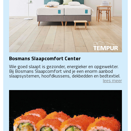
Bosmans Slaapcomfort Center
Wie goed slaapt is gezonder, energieker en opgewekter.
Bij Bosmans Slaapcomfort vind je een enorm aanbod
slaapsystemen, hoofdkussens, dekbedden en bedtextiel.
lees meer