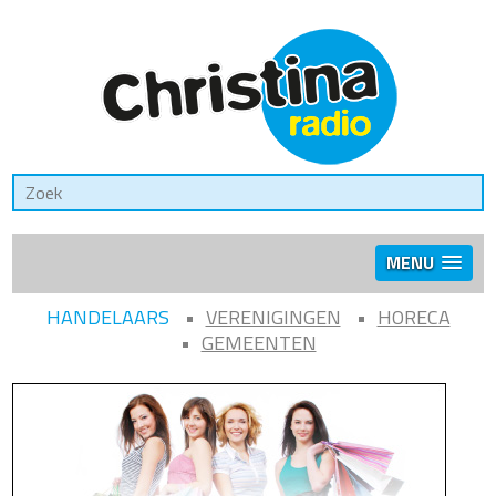
MENU
HANDELAARS
VERENIGINGEN
HORECA
GEMEENTEN