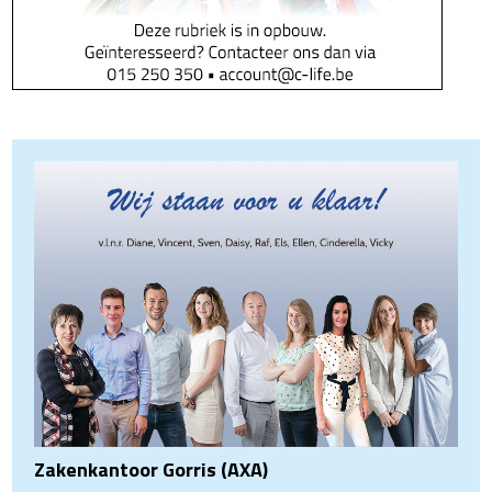
Zakenkantoor Gorris (AXA)