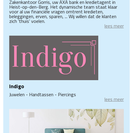
Zakenkantoor Gorris, uw AXA bank en kredietagent in
Heist-op-den-Berg. Het dynamische team staat klaar
voor al uw financiële vragen omtrent kredieten,
beleggingen, erven, sparen, ... Wij willen dat de klanten
zich 'thuis' voelen.
lees meer
Indigo
Juwelen - Handtassen - Piercings
lees meer