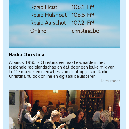
Radio Christina
Al sinds 1980 is Christina een vaste waarde in het
regionale radiolandschap en dat door een leuke mix van
toffe muziek en nieuwtjes van dichtbij. Je kan Radio
Christina nu ook online en digitaal beluisteren.
lees meer