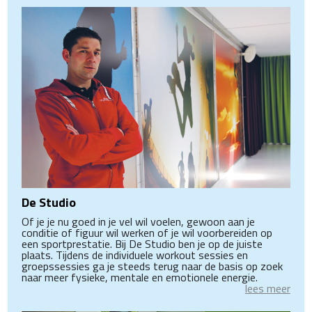
De Studio
Of je je nu goed in je vel wil voelen, gewoon aan je
conditie of figuur wil werken of je wil voorbereiden op
een sportprestatie. Bij De Studio ben je op de juiste
plaats. Tijdens de individuele workout sessies en
groepssessies ga je steeds terug naar de basis op zoek
naar meer fysieke, mentale en emotionele energie.
lees meer