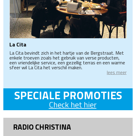
La Cita
La Cita bevindt zich in het hartje van de Bergstraat. Met
enkele troeven zoals het gebruik van verse producten,
een vriendelijke service, een gezellig terras en een warme
sfeer wil La Cita het verschil maken.
lees meer
SPECIALE PROMOTIES
Check het hier
RADIO CHRISTINA