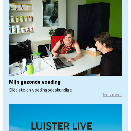
Mijn gezonde voeding
Diëtiste en voedingsdeskundige
lees meer