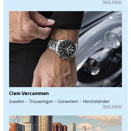
lees meer
Clem Vercammen
Juwelen - Trouwringen - Uurwerken - Herstelatelier
lees meer