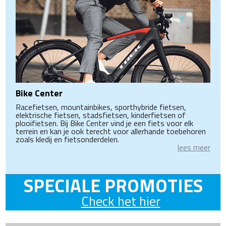
Bike Center
Racefietsen, mountainbikes, sporthybride fietsen,
elektrische fietsen, stadsfietsen, kinderfietsen of
plooifietsen. Bij Bike Center vind je een fiets voor elk
terrein en kan je ook terecht voor allerhande toebehoren
zoals kledij en fietsonderdelen.
lees meer
SPECIALE PROMOTIES
Check het hier