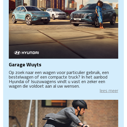
Garage Wuyts
Op zoek naar een wagen voor particulier gebruik, een
bestelwagen of een compacte truck? In het aanbod
Hyundai of Isuzuwagens vindt u vast en zeker een
wagen die voldoet aan al uw wensen.
lees meer