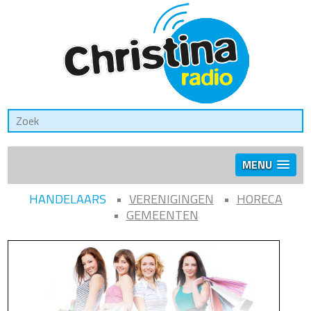
MENU
HANDELAARS
VERENIGINGEN
HORECA
GEMEENTEN