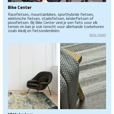
Bike Center
Racefietsen, mountainbikes, sporthybride fietsen,
elektrische fietsen, stadsfietsen, kinderfietsen of
plooifietsen. Bij Bike Center vind je een fiets voor elk
terrein en kan je ook terecht voor allerhande toebehoren
zoals kledij en fietsonderdelen.
lees meer