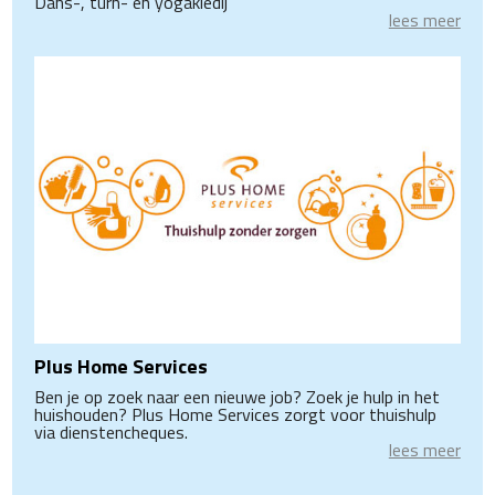
Dans-, turn- en yogakledij
lees meer
Plus Home Services
Ben je op zoek naar een nieuwe job? Zoek je hulp in het
huishouden? Plus Home Services zorgt voor thuishulp
via dienstencheques.
lees meer