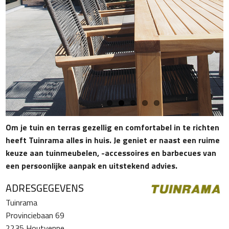
Om je tuin en terras gezellig en comfortabel in te richten
heeft Tuinrama alles in huis. Je geniet er naast een ruime
keuze aan tuinmeubelen, -accessoires en barbecues van
een persoonlijke aanpak en uitstekend advies.
ADRESGEGEVENS
Tuinrama
Provinciebaan 69
2235 Houtvenne