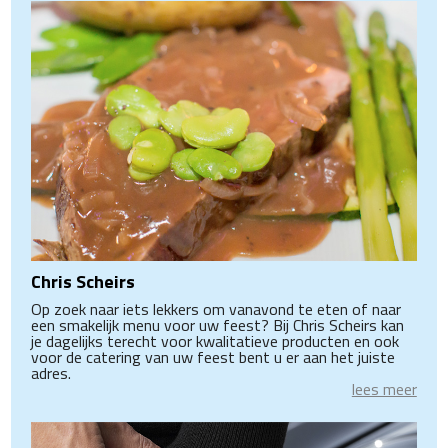
Chris Scheirs
Op zoek naar iets lekkers om vanavond te eten of naar
een smakelijk menu voor uw feest? Bij Chris Scheirs kan
je dagelijks terecht voor kwalitatieve producten en ook
voor de catering van uw feest bent u er aan het juiste
adres.
lees meer