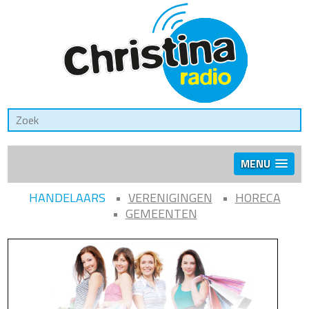
MENU
HANDELAARS
VERENIGINGEN
HORECA
GEMEENTEN