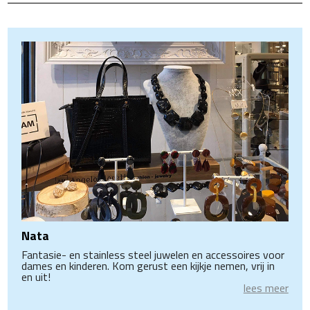
Nata
Fantasie- en stainless steel juwelen en accessoires voor
dames en kinderen. Kom gerust een kijkje nemen, vrij in
en uit!
lees meer