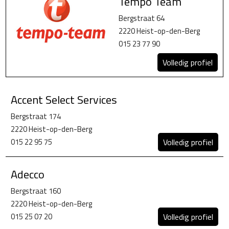
Tempo Team
Bergstraat 64
2220 Heist-op-den-Berg
015 23 77 90
Volledig profiel
Accent Select Services
Bergstraat 174
2220 Heist-op-den-Berg
015 22 95 75
Volledig profiel
Adecco
Bergstraat 160
2220 Heist-op-den-Berg
015 25 07 20
Volledig profiel