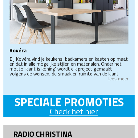
Kovéra
Bij Kovéra vind je keukens, badkamers en kasten op maat
en dat in alle mogelijke stijlen en materialen. Onder het
motto 'klant is koning' wordt elk project gemaakt
volgens de wensen, de smaak en ruimte van de klant.
lees meer
SPECIALE PROMOTIES
Check het hier
RADIO CHRISTINA