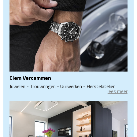
Clem Vercammen
Juwelen - Trouwringen - Uurwerken - Herstelatelier
lees meer