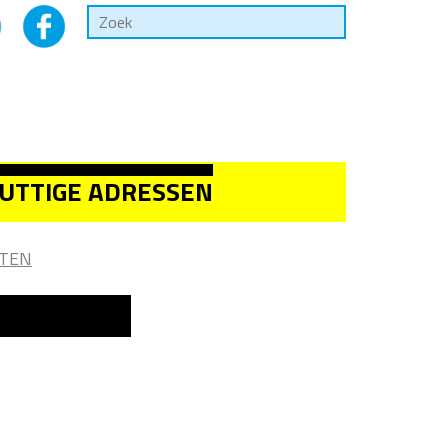
UTTIGE ADRESSEN
TEN