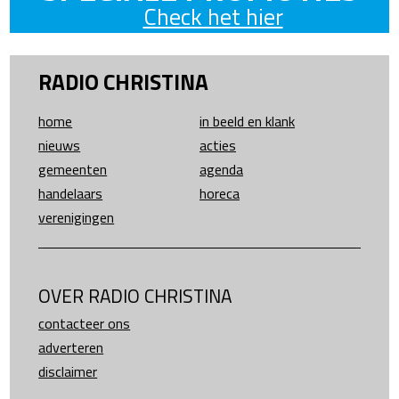
Check het hier
RADIO CHRISTINA
home
in beeld en klank
nieuws
acties
gemeenten
agenda
handelaars
horeca
verenigingen
OVER RADIO CHRISTINA
contacteer ons
adverteren
disclaimer