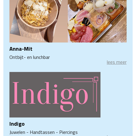
Anna-Mit
Ontbijt- en lunchbar
lees meer
Indigo
Juwelen - Handtassen - Piercings