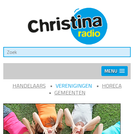
MENU
HANDELAARS
VERENIGINGEN
HORECA
GEMEENTEN