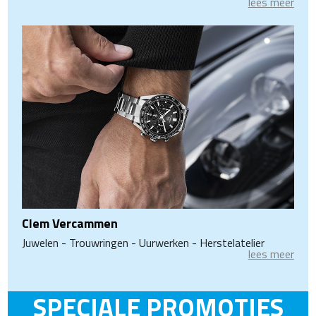
lees meer
Clem Vercammen
Juwelen - Trouwringen - Uurwerken - Herstelatelier
lees meer
SPECIALE PROMOTIES