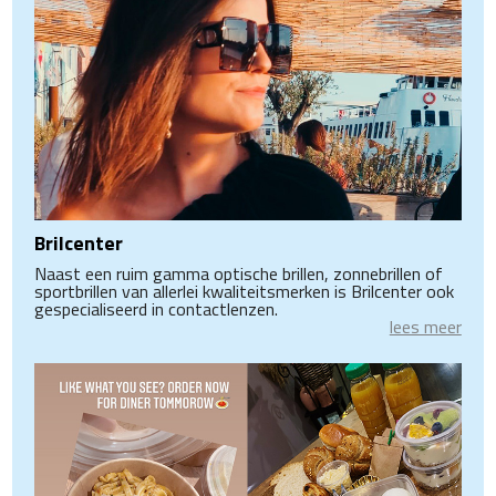
Brilcenter
Naast een ruim gamma optische brillen, zonnebrillen of
sportbrillen van allerlei kwaliteitsmerken is Brilcenter ook
gespecialiseerd in contactlenzen.
lees meer