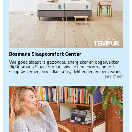
Bosmans Slaapcomfort Center
Wie goed slaapt is gezonder, energieker en opgewekter.
Bij Bosmans Slaapcomfort vind je een enorm aanbod
slaapsystemen, hoofdkussens, dekbedden en bedtextiel.
lees meer