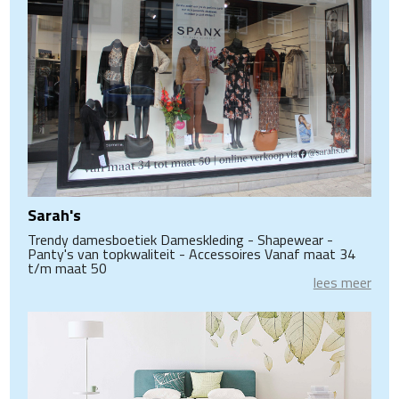
Sarah's
Trendy damesboetiek Dameskleding - Shapewear -
Panty's van topkwaliteit - Accessoires Vanaf maat 34
t/m maat 50
lees meer