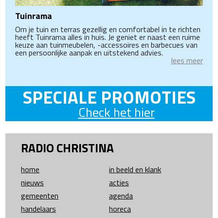
Tuinrama
Om je tuin en terras gezellig en comfortabel in te richten
heeft Tuinrama alles in huis. Je geniet er naast een ruime
keuze aan tuinmeubelen, -accessoires en barbecues van
een persoonlijke aanpak en uitstekend advies.
lees meer
SPECIALE PROMOTIES
Check het hier
RADIO CHRISTINA
home
in beeld en klank
nieuws
acties
gemeenten
agenda
handelaars
horeca