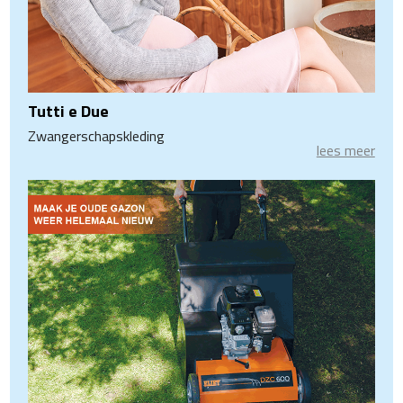
Tutti e Due
Zwangerschapskleding
lees meer