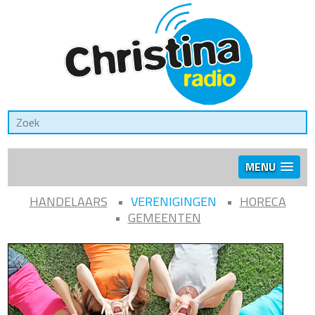
MENU
HANDELAARS
VERENIGINGEN
HORECA
GEMEENTEN