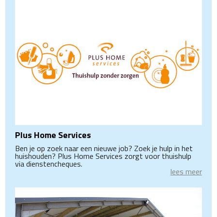
Plus Home Services
Ben je op zoek naar een nieuwe job? Zoek je hulp in het
huishouden? Plus Home Services zorgt voor thuishulp
via dienstencheques.
lees meer