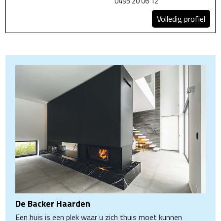
0495 20 06 12
Volledig profiel
De Backer Haarden
Een huis is een plek waar u zich thuis moet kunnen