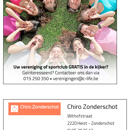
Chiro Zonderschot
Withofstraat
2220 Heist - Zonderschot