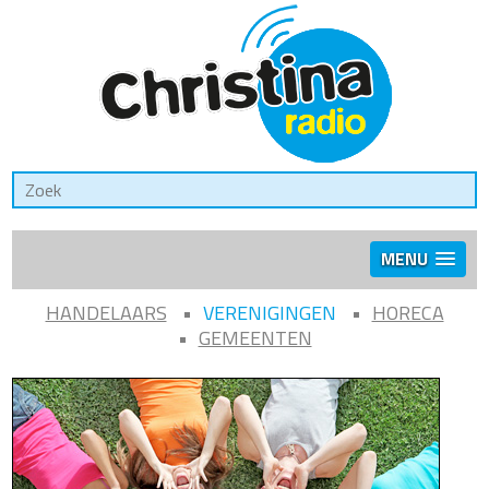
MENU
HANDELAARS
VERENIGINGEN
HORECA
GEMEENTEN