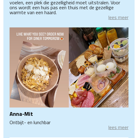
voelen, een plek die gezelligheid moet uitstralen. Voor
ons wordt een huis pas een thuis met de gezellige
warmte van een haard.
lees meer
Anna-Mit
Ontbijt- en lunchbar
lees meer