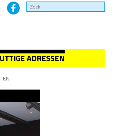
UTTIGE ADRESSEN
TEN