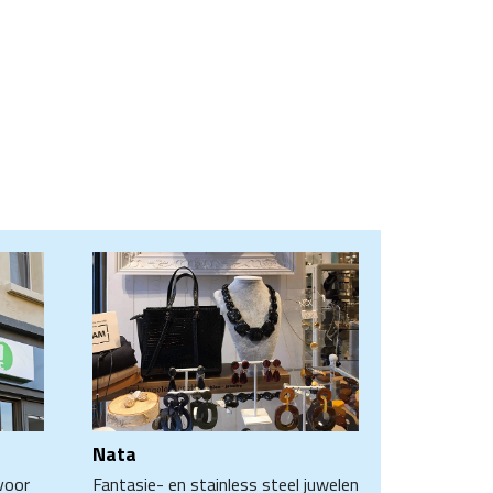
Nata
voor
Fantasie- en stainless steel juwelen