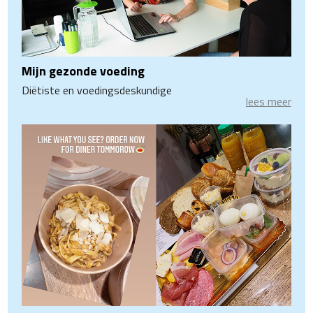
Mijn gezonde voeding
Diëtiste en voedingsdeskundige
lees meer