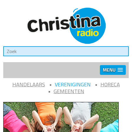
MENU
HANDELAARS
VERENIGINGEN
HORECA
GEMEENTEN