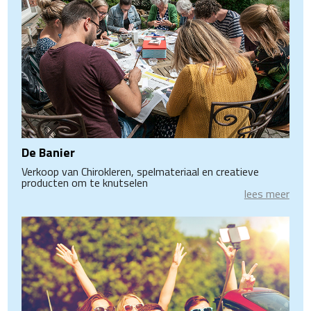
De Banier
Verkoop van Chirokleren, spelmateriaal en creatieve
producten om te knutselen
lees meer