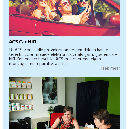
ACS Car Hifi
Bij ACS vind je alle providers onder een dak en kan je
terecht voor mobiele elektronica zoals gsm, gps en car-
hifi. Bovendien beschikt ACS ook over een eigen
montage- en reparatie-atelier.
lees meer