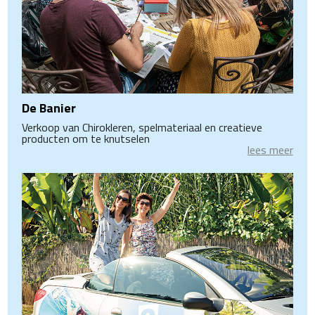
De Banier
Verkoop van Chirokleren, spelmateriaal en creatieve
producten om te knutselen
lees meer