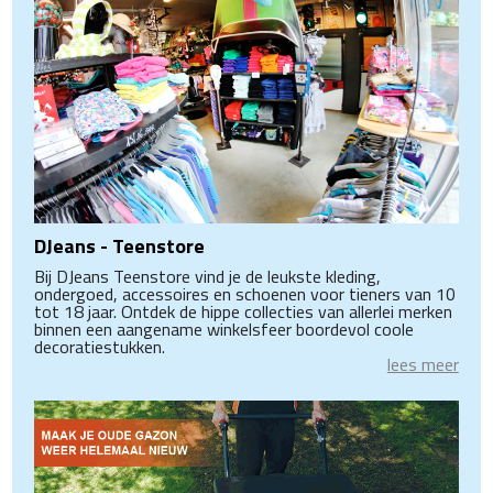
DJeans - Teenstore
Bij DJeans Teenstore vind je de leukste kleding,
ondergoed, accessoires en schoenen voor tieners van 10
tot 18 jaar. Ontdek de hippe collecties van allerlei merken
binnen een aangename winkelsfeer boordevol coole
decoratiestukken.
lees meer