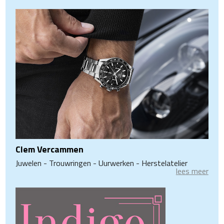
Clem Vercammen
Juwelen - Trouwringen - Uurwerken - Herstelatelier
lees meer