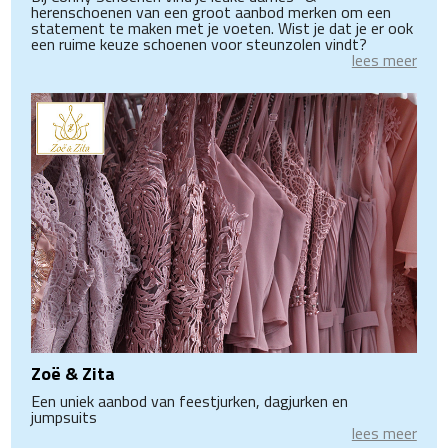
herenschoenen van een groot aanbod merken om een
statement te maken met je voeten. Wist je dat je er ook
een ruime keuze schoenen voor steunzolen vindt?
lees meer
Zoë & Zita
Een uniek aanbod van feestjurken, dagjurken en
jumpsuits
lees meer