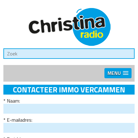
MENU
CONTACTEER IMMO VERCAMMEN
Naam:
E-mailadres: