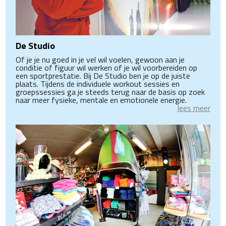
De Studio
Of je je nu goed in je vel wil voelen, gewoon aan je
conditie of figuur wil werken of je wil voorbereiden op
een sportprestatie. Bij De Studio ben je op de juiste
plaats. Tijdens de individuele workout sessies en
groepssessies ga je steeds terug naar de basis op zoek
naar meer fysieke, mentale en emotionele energie.
lees meer