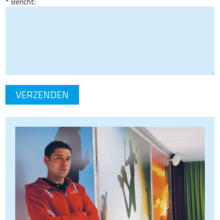
Bericht: