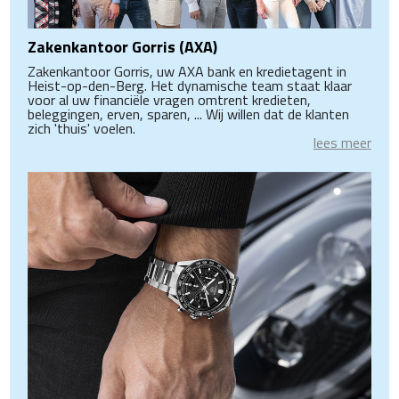
Zakenkantoor Gorris (AXA)
Zakenkantoor Gorris, uw AXA bank en kredietagent in
Heist-op-den-Berg. Het dynamische team staat klaar
voor al uw financiële vragen omtrent kredieten,
beleggingen, erven, sparen, ... Wij willen dat de klanten
zich 'thuis' voelen.
lees meer