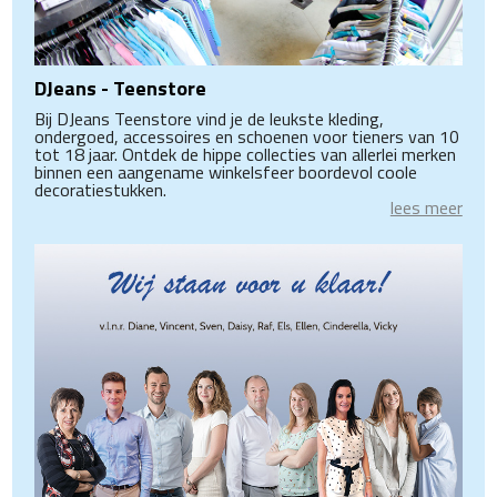
DJeans - Teenstore
Bij DJeans Teenstore vind je de leukste kleding,
ondergoed, accessoires en schoenen voor tieners van 10
tot 18 jaar. Ontdek de hippe collecties van allerlei merken
binnen een aangename winkelsfeer boordevol coole
decoratiestukken.
lees meer