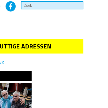
UTTIGE ADRESSEN
NK