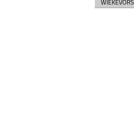
WIEKEVORS