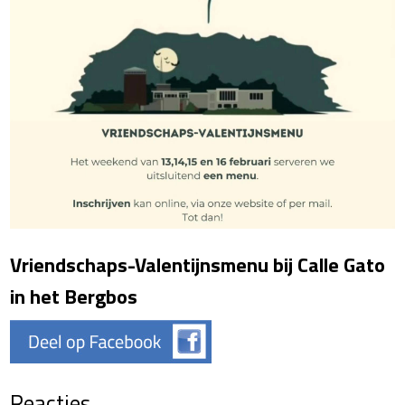
Vriendschaps-Valentijnsmenu bij Calle Gato
in het Bergbos
Reacties