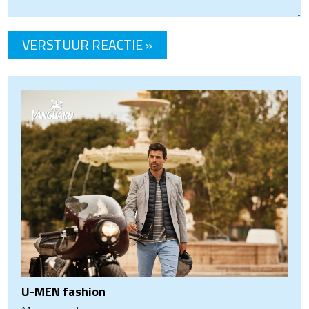
U-MEN fashion