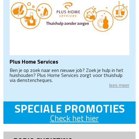
Plus Home Services
Ben je op zoek naar een nieuwe job? Zoek je hulp in het
huishouden? Plus Home Services zorgt voor thuishulp
via dienstencheques.
lees meer
SPECIALE PROMOTIES
Check het hier