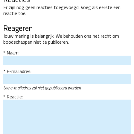
Er zijn nog geen reacties toegevoegd. Voeg als eerste een
reactie toe.
Reageren
Jouw mening is belangrijk. We behouden ons het recht om
boodschappen niet te publiceren.
Naam:
E-mailadres:
Uw e-mailadres zal niet gepubliceerd worden
Reactie: