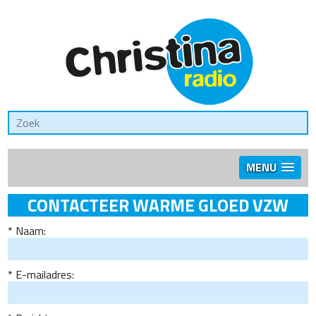
MENU
CONTACTEER WARME GLOED VZW
Naam:
E-mailadres: