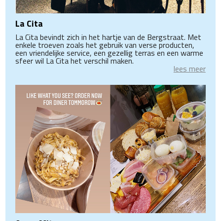
La Cita
La Cita bevindt zich in het hartje van de Bergstraat. Met
enkele troeven zoals het gebruik van verse producten,
een vriendelijke service, een gezellig terras en een warme
sfeer wil La Cita het verschil maken.
lees meer