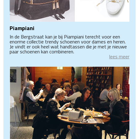
Piampiani
In de Bergstraat kan je bij Piampiani terecht voor een
enorme collectie trendy schoenen voor dames en heren.
Je vindt er ook heel wat handtassen die je met je nieuwe
paar schoenen kan combineren.
lees meer