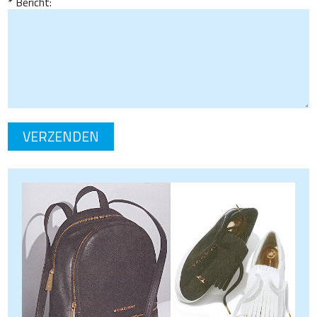
Bericht: