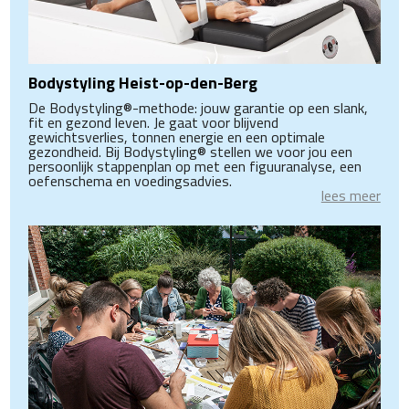
Bodystyling Heist-op-den-Berg
De Bodystyling®-methode: jouw garantie op een slank,
fit en gezond leven. Je gaat voor blijvend
gewichtsverlies, tonnen energie en een optimale
gezondheid. Bij Bodystyling® stellen we voor jou een
persoonlijk stappenplan op met een figuuranalyse, een
oefenschema en voedingsadvies.
lees meer