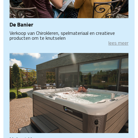
De Banier
Verkoop van Chirokleren, spelmateriaal en creatieve
producten om te knutselen
lees meer