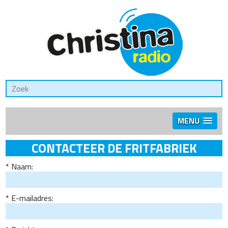
MENU
CONTACTEER DE FRITFABRIEK
Naam:
E-mailadres: