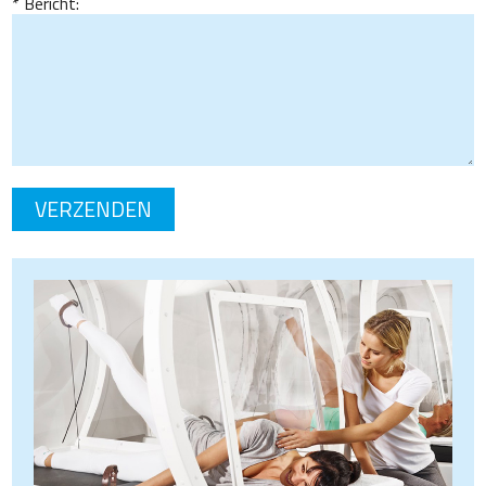
Bericht: