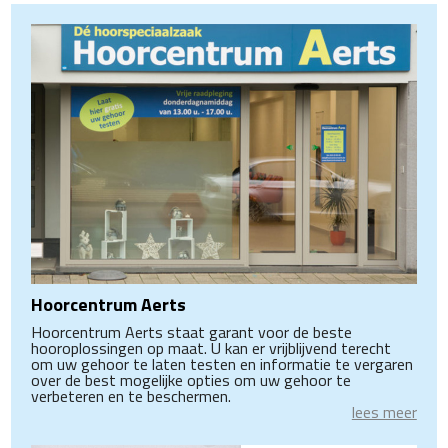
Hoorcentrum Aerts
Hoorcentrum Aerts staat garant voor de beste
hooroplossingen op maat. U kan er vrijblijvend terecht
om uw gehoor te laten testen en informatie te vergaren
over de best mogelijke opties om uw gehoor te
verbeteren en te beschermen.
lees meer