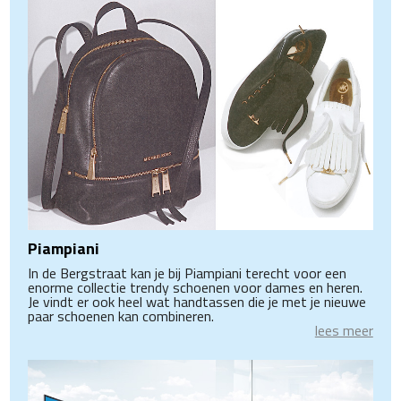
Piampiani
In de Bergstraat kan je bij Piampiani terecht voor een
enorme collectie trendy schoenen voor dames en heren.
Je vindt er ook heel wat handtassen die je met je nieuwe
paar schoenen kan combineren.
lees meer