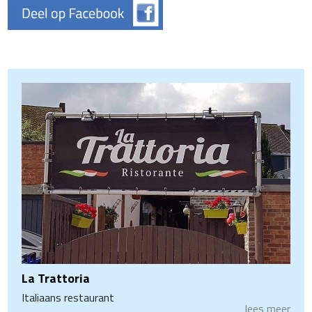
La Trattoria
Italiaans restaurant
lees meer