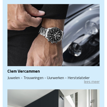
Clem Vercammen
Juwelen - Trouwringen - Uurwerken - Herstelatelier
lees meer