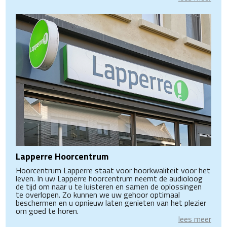
Lapperre Hoorcentrum
Hoorcentrum Lapperre staat voor hoorkwaliteit voor het
leven. In uw Lapperre hoorcentrum neemt de audioloog
de tijd om naar u te luisteren en samen de oplossingen
te overlopen. Zo kunnen we uw gehoor optimaal
beschermen en u opnieuw laten genieten van het plezier
om goed te horen.
lees meer