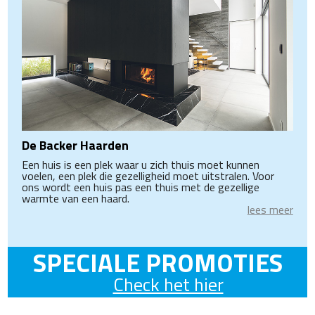
De Backer Haarden
Een huis is een plek waar u zich thuis moet kunnen
voelen, een plek die gezelligheid moet uitstralen. Voor
ons wordt een huis pas een thuis met de gezellige
warmte van een haard.
lees meer
SPECIALE PROMOTIES
Check het hier