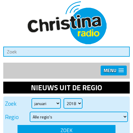
MENU
NIEUWS UIT DE REGIO
Zoek
Regio