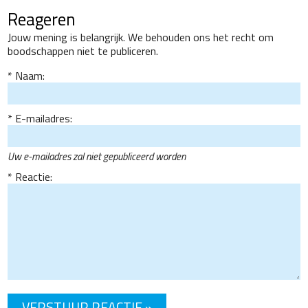
Reageren
Jouw mening is belangrijk. We behouden ons het recht om
boodschappen niet te publiceren.
Naam:
E-mailadres:
Uw e-mailadres zal niet gepubliceerd worden
Reactie: