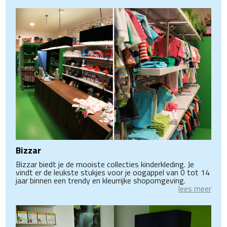
Bizzar
Bizzar biedt je de mooiste collecties kinderkleding. Je
vindt er de leukste stukjes voor je oogappel van 0 tot 14
jaar binnen een trendy en kleurrijke shopomgeving.
lees meer