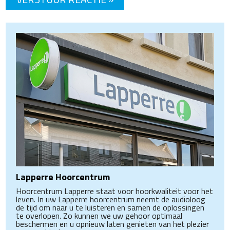
Lapperre Hoorcentrum
Hoorcentrum Lapperre staat voor hoorkwaliteit voor het
leven. In uw Lapperre hoorcentrum neemt de audioloog
de tijd om naar u te luisteren en samen de oplossingen
te overlopen. Zo kunnen we uw gehoor optimaal
beschermen en u opnieuw laten genieten van het plezier