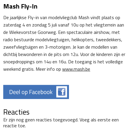
Mash Fly-In
De jaarlijkse Fly-in van modelvliegclub Mash vindt plaats op
zaterdag 4 en zondag 5 juli vanaf 10u op het vliegterrein aan
de Wiekevorstse Goorweg. Een spectaculaire airshow, met
radio bestuurde modelvliegtuigen, helikopters, tweedekkers,
zweefvliegtuigen en 3-motorigen. Je kan de modellen van
dichtbij bewonderen in de pits om 12u. Voor de kinderen zijn er
snoepdroppings om 14u en 16u. De toegang is het volledige
weekend gratis. Meer info op
www.mash.be
Reacties
Er zijn nog geen reacties toegevoegd. Voeg als eerste een
reactie toe.