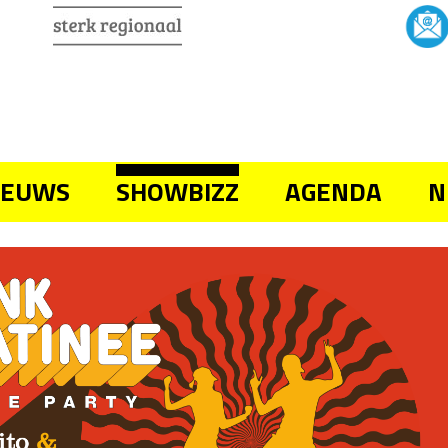
IEUWS
SHOWBIZZ
AGENDA
N