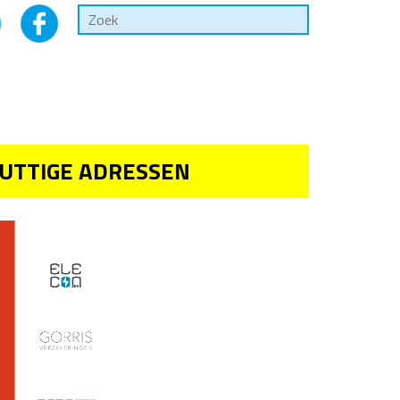
UTTIGE ADRESSEN