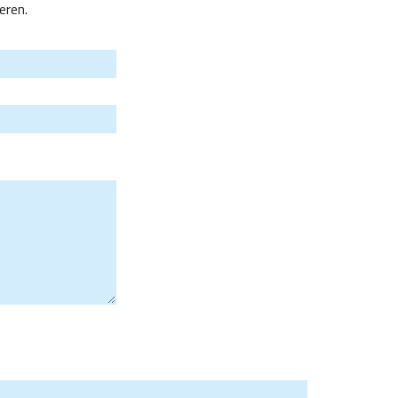
eren.