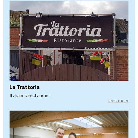
La Trattoria
Italiaans restaurant
lees meer