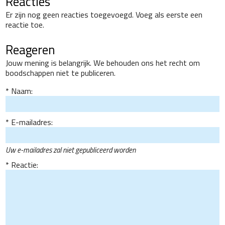
Reacties
Er zijn nog geen reacties toegevoegd. Voeg als eerste een
reactie toe.
Reageren
Jouw mening is belangrijk. We behouden ons het recht om
boodschappen niet te publiceren.
Naam:
E-mailadres:
Uw e-mailadres zal niet gepubliceerd worden
Reactie: