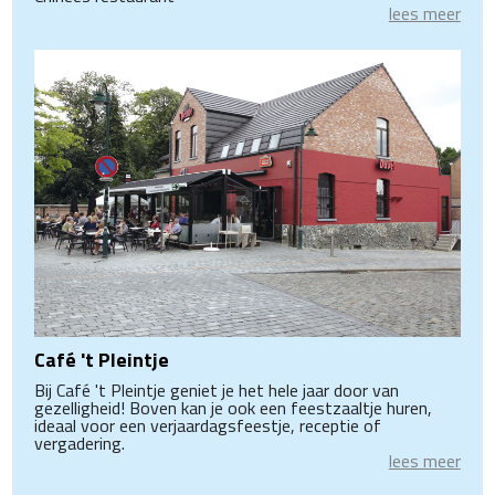
lees meer
Café 't Pleintje
Bij Café 't Pleintje geniet je het hele jaar door van
gezelligheid! Boven kan je ook een feestzaaltje huren,
ideaal voor een verjaardagsfeestje, receptie of
vergadering.
lees meer