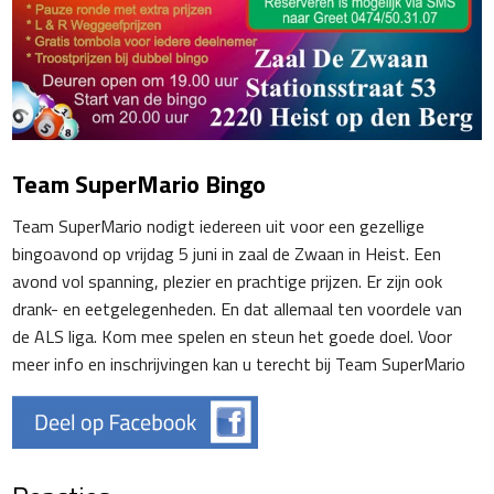
Team SuperMario Bingo
Team SuperMario nodigt iedereen uit voor een gezellige
bingoavond op vrijdag 5 juni in zaal de Zwaan in Heist. Een
avond vol spanning, plezier en prachtige prijzen. Er zijn ook
drank- en eetgelegenheden. En dat allemaal ten voordele van
de ALS liga. Kom mee spelen en steun het goede doel. Voor
meer info en inschrijvingen kan u terecht bij Team SuperMario