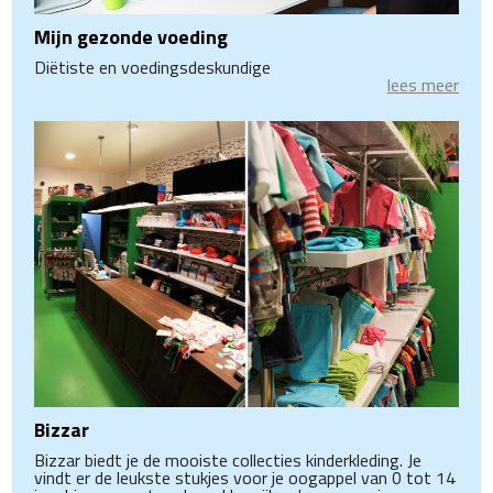
Mijn gezonde voeding
Diëtiste en voedingsdeskundige
lees meer
Bizzar
Bizzar biedt je de mooiste collecties kinderkleding. Je
vindt er de leukste stukjes voor je oogappel van 0 tot 14