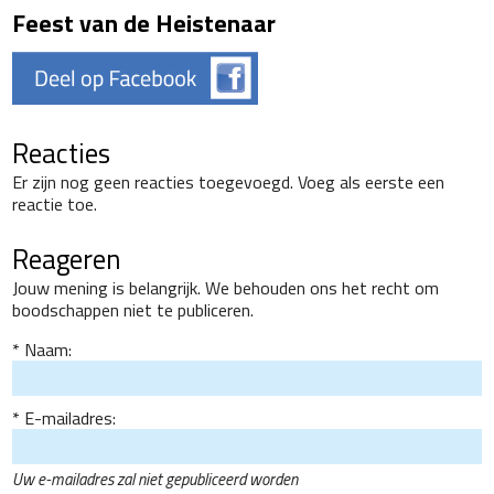
Feest van de Heistenaar
Reacties
Er zijn nog geen reacties toegevoegd. Voeg als eerste een
reactie toe.
Reageren
Jouw mening is belangrijk. We behouden ons het recht om
boodschappen niet te publiceren.
Naam:
E-mailadres:
Uw e-mailadres zal niet gepubliceerd worden