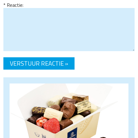
Reactie: