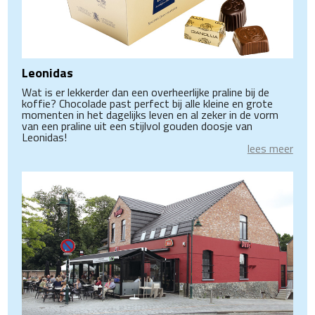
Leonidas
Wat is er lekkerder dan een overheerlijke praline bij de
koffie? Chocolade past perfect bij alle kleine en grote
momenten in het dagelijks leven en al zeker in de vorm
van een praline uit een stijlvol gouden doosje van
Leonidas!
lees meer