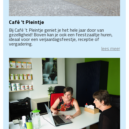
Café 't Pleintje
Bij Café 't Pleintje geniet je het hele jaar door van
gezelligheid! Boven kan je ook een feestzaaltje huren,
ideaal voor een verjaardagsfeestje, receptie of
vergadering.
lees meer