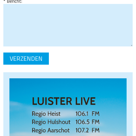
Bericht: