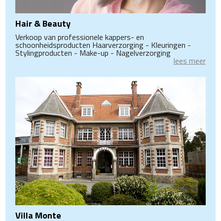
Hair & Beauty
Verkoop van professionele kappers- en
schoonheidsproducten Haarverzorging - Kleuringen -
Stylingproducten - Make-up - Nagelverzorging
lees meer
Villa Monte