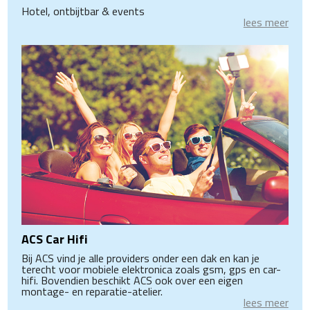
Hotel, ontbijtbar & events
lees meer
ACS Car Hifi
Bij ACS vind je alle providers onder een dak en kan je
terecht voor mobiele elektronica zoals gsm, gps en car-
hifi. Bovendien beschikt ACS ook over een eigen
montage- en reparatie-atelier.
lees meer