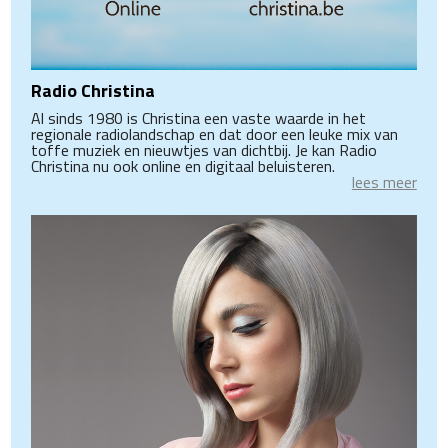
Radio Christina
Al sinds 1980 is Christina een vaste waarde in het
regionale radiolandschap en dat door een leuke mix van
toffe muziek en nieuwtjes van dichtbij. Je kan Radio
Christina nu ook online en digitaal beluisteren.
lees meer