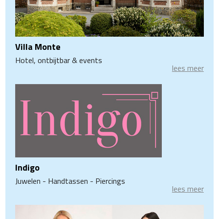
Villa Monte
Hotel, ontbijtbar & events
lees meer
Indigo
Juwelen - Handtassen - Piercings
lees meer