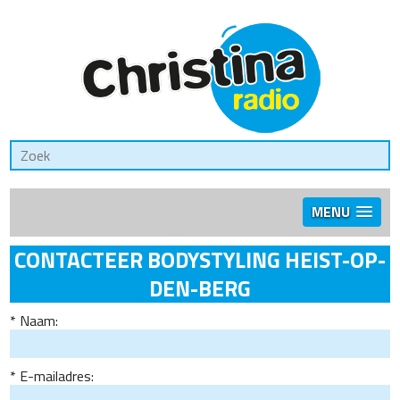
MENU
CONTACTEER BODYSTYLING HEIST-OP-
DEN-BERG
Naam:
E-mailadres: