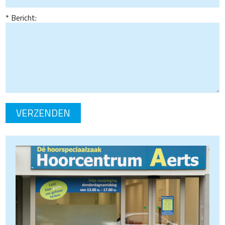
Bericht: