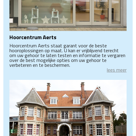
Hoorcentrum Aerts
Hoorcentrum Aerts staat garant voor de beste
hooroplossingen op maat. U kan er vrijblijvend terecht
om uw gehoor te laten testen en informatie te vergaren
over de best mogelijke opties om uw gehoor te
verbeteren en te beschermen.
lees meer