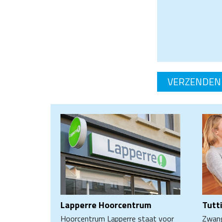
Lapperre Hoorcentrum
Tutt
Hoorcentrum Lapperre staat voor
Zwang