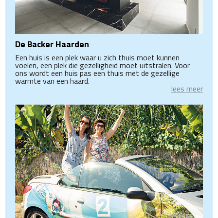
De Backer Haarden
Een huis is een plek waar u zich thuis moet kunnen
voelen, een plek die gezelligheid moet uitstralen. Voor
ons wordt een huis pas een thuis met de gezellige
warmte van een haard.
lees meer