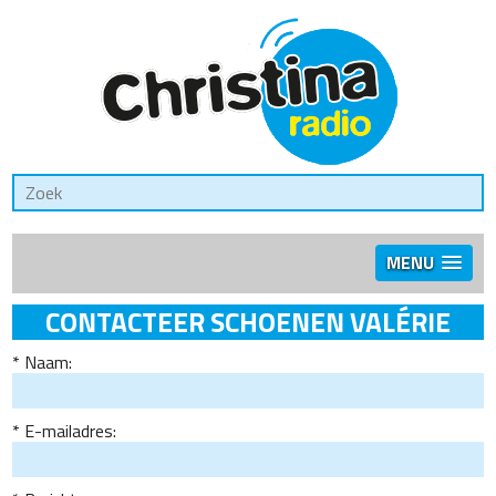
MENU
CONTACTEER SCHOENEN VALÉRIE
Naam:
E-mailadres: