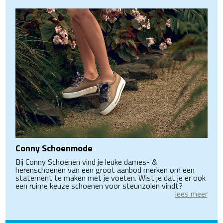
Conny Schoenmode
Bij Conny Schoenen vind je leuke dames- &
herenschoenen van een groot aanbod merken om een
statement te maken met je voeten. Wist je dat je er ook
een ruime keuze schoenen voor steunzolen vindt?
lees meer