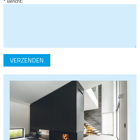
Bericht: