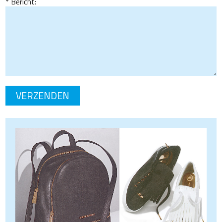
Bericht: