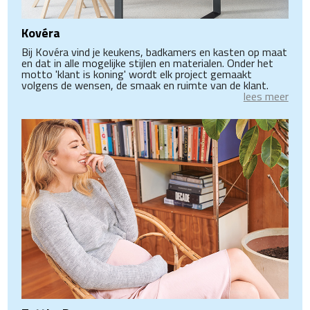
Kovéra
Bij Kovéra vind je keukens, badkamers en kasten op maat
en dat in alle mogelijke stijlen en materialen. Onder het
motto 'klant is koning' wordt elk project gemaakt
volgens de wensen, de smaak en ruimte van de klant.
lees meer