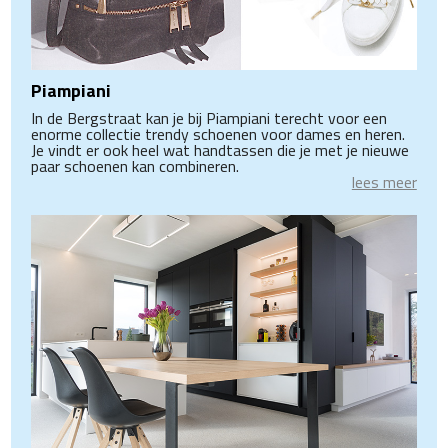
Piampiani
In de Bergstraat kan je bij Piampiani terecht voor een
enorme collectie trendy schoenen voor dames en heren.
Je vindt er ook heel wat handtassen die je met je nieuwe
paar schoenen kan combineren.
lees meer