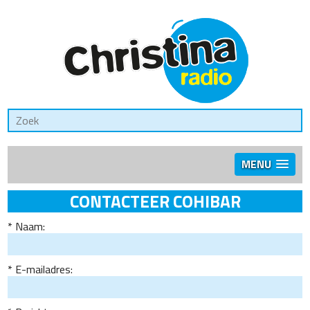
MENU
CONTACTEER COHIBAR
Naam:
E-mailadres: