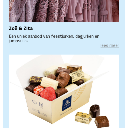
Zoë & Zita
Een uniek aanbod van feestjurken, dagjurken en
jumpsuits
lees meer