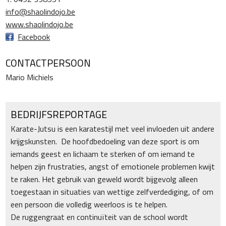
info@shaolindojo.be
www.shaolindojo.be
Facebook
CONTACTPERSOON
Mario Michiels
BEDRIJFSREPORTAGE
Karate-Jutsu is een karatestijl met veel invloeden uit andere
krijgskunsten. De hoofdbedoeling van deze sport is om
iemands geest en lichaam te sterken of om iemand te
helpen zijn frustraties, angst of emotionele problemen kwijt
te raken. Het gebruik van geweld wordt bijgevolg alleen
toegestaan in situaties van wettige zelfverdediging, of om
een persoon die volledig weerloos is te helpen.
De ruggengraat en continuïteit van de school wordt