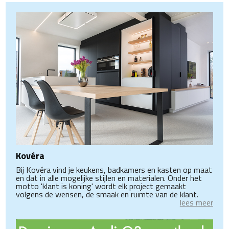
Kovéra
Bij Kovéra vind je keukens, badkamers en kasten op maat
en dat in alle mogelijke stijlen en materialen. Onder het
motto 'klant is koning' wordt elk project gemaakt
volgens de wensen, de smaak en ruimte van de klant.
lees meer