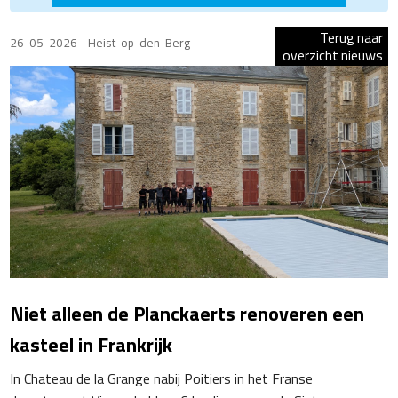
Terug naar
26-05-2026 - Heist-op-den-Berg
overzicht nieuws
Niet alleen de Planckaerts renoveren een
kasteel in Frankrijk
In Chateau de la Grange nabij Poitiers in het Franse