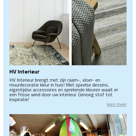
HV Interieur
HV Interieur brengt met zijn raam-, vloer- en
muurdecoratie kleur in huis! Met speelse dessins,
eigentijdse accessoires en sprekende kleuren waait er
een frisse wind door uw interieur. Genoeg stof tot
inspiratie!
lees meer