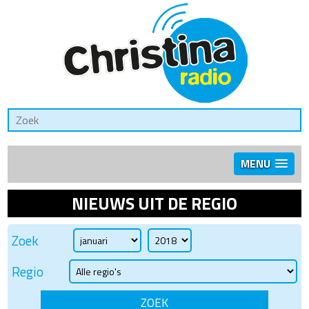
MENU
NIEUWS UIT DE REGIO
Zoek
Regio