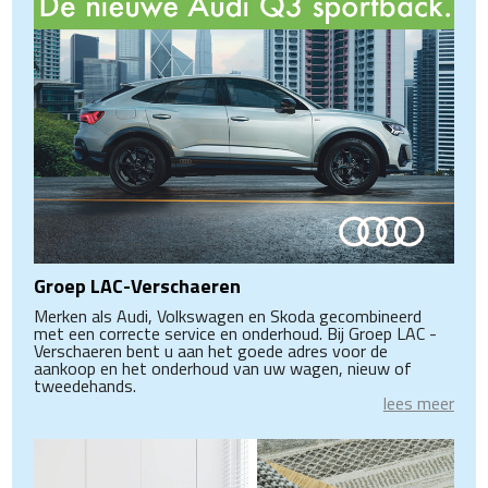
Groep LAC-Verschaeren
Merken als Audi, Volkswagen en Skoda gecombineerd
met een correcte service en onderhoud. Bij Groep LAC -
Verschaeren bent u aan het goede adres voor de
aankoop en het onderhoud van uw wagen, nieuw of
tweedehands.
lees meer