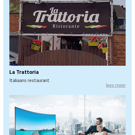
La Trattoria
Italiaans restaurant
lees meer