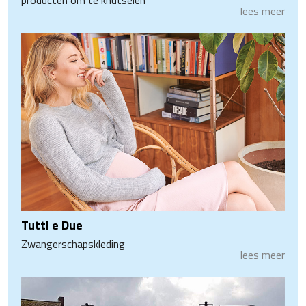
producten om te knutselen
lees meer
Tutti e Due
Zwangerschapskleding
lees meer