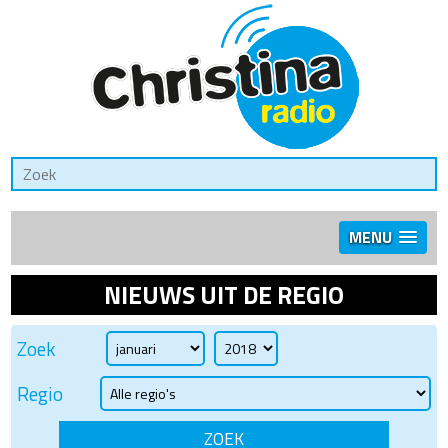
MENU
NIEUWS UIT DE REGIO
Zoek
Regio