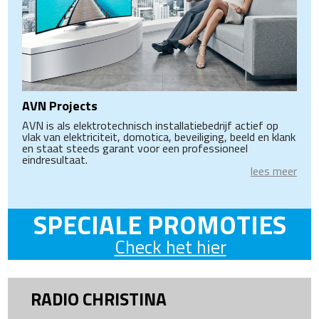
AVN Projects
AVN is als elektrotechnisch installatiebedrijf actief op
vlak van elektriciteit, domotica, beveiliging, beeld en klank
en staat steeds garant voor een professioneel
eindresultaat.
lees meer
SPECIALE PROMOTIES
Check het hier
RADIO CHRISTINA