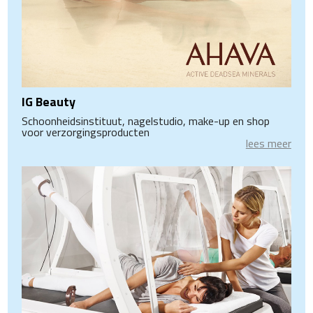
IG Beauty
Schoonheidsinstituut, nagelstudio, make-up en shop
voor verzorgingsproducten
lees meer