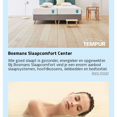
Bosmans Slaapcomfort Center
Wie goed slaapt is gezonder, energieker en opgewekter.
Bij Bosmans Slaapcomfort vind je een enorm aanbod
slaapsystemen, hoofdkussens, dekbedden en bedtextiel.
lees meer