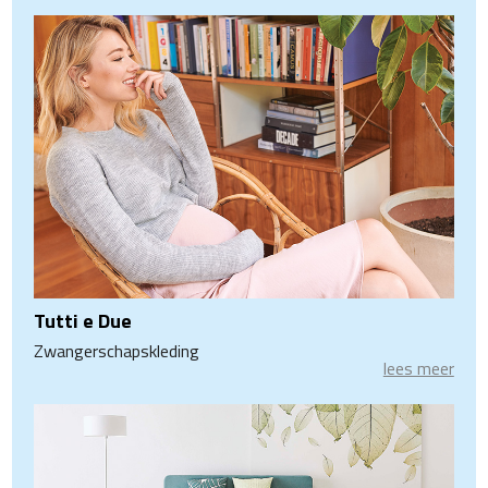
Tutti e Due
Zwangerschapskleding
lees meer