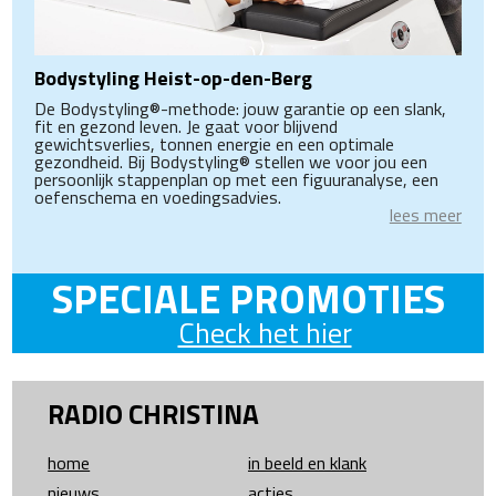
Bodystyling Heist-op-den-Berg
De Bodystyling®-methode: jouw garantie op een slank,
fit en gezond leven. Je gaat voor blijvend
gewichtsverlies, tonnen energie en een optimale
gezondheid. Bij Bodystyling® stellen we voor jou een
persoonlijk stappenplan op met een figuuranalyse, een
oefenschema en voedingsadvies.
lees meer
SPECIALE PROMOTIES
Check het hier
RADIO CHRISTINA
home
in beeld en klank
nieuws
acties