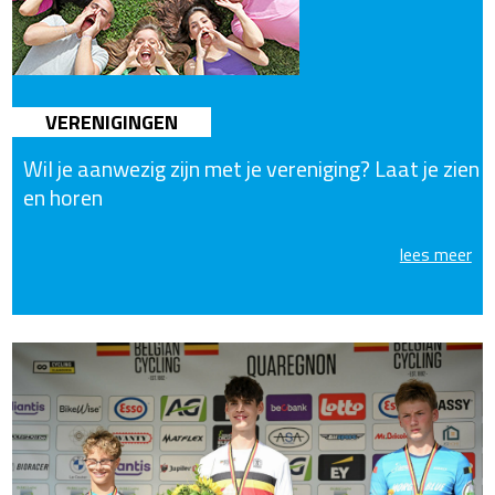
VERENIGINGEN
Wil je aanwezig zijn met je vereniging? Laat je zien
en horen
lees meer