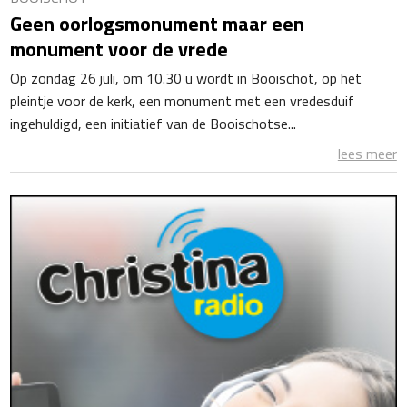
Geen oorlogsmonument maar een
monument voor de vrede
Op zondag 26 juli, om 10.30 u wordt in Booischot, op het
pleintje voor de kerk, een monument met een vredesduif
ingehuldigd, een initiatief van de Booischotse...
lees meer