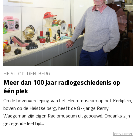
HEIST-OP-DEN-BERG
Meer dan 100 jaar radiogeschiedenis op
één plek
Op de bovenverdieping van het Heemmuseum op het Kerkplein,
boven op de Heistse berg, heeft de 87-jarige Remy
Waegeman zijn eigen Radiomuseum uitgebouwd. Ondanks zijn
gezegende leeftijd...
lees meer