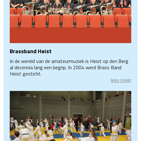
Brassband Heist
In de wereld van de amateurmuziek is Heist op den Berg
al decennia lang een begrip. In 2004 werd Brass Band
Heist gesticht.
lees meer