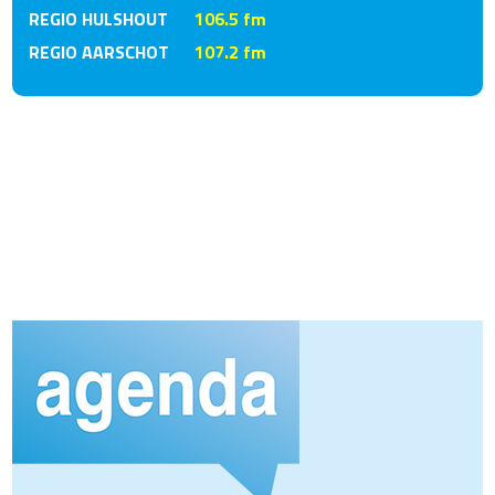
REGIO HULSHOUT
106.5 fm
REGIO AARSCHOT
107.2 fm