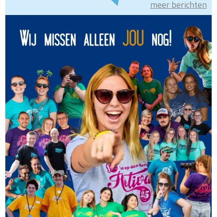
meer berichten