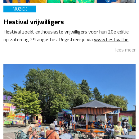
MUZIEK
Hestival vrijwilligers
Hestival zoekt enthousiaste vrijwilligers voor hun 20e editie
op zaterdag 29 augustus. Registreer je via
www.hestival.be
lees meer