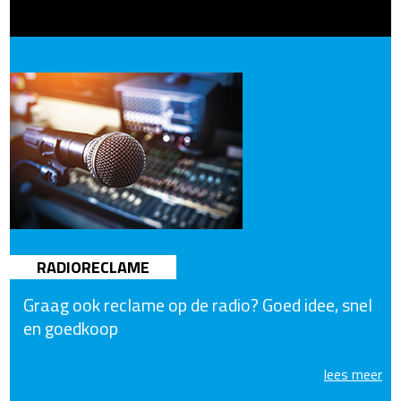
RADIORECLAME
Graag ook reclame op de radio? Goed idee, snel
en goedkoop
lees meer