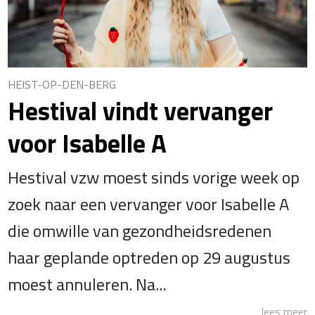
HEIST-OP-DEN-BERG
Hestival vindt vervanger
voor Isabelle A
Hestival vzw moest sinds vorige week op
zoek naar een vervanger voor Isabelle A
die omwille van gezondheidsredenen
haar geplande optreden op 29 augustus
moest annuleren. Na...
lees meer