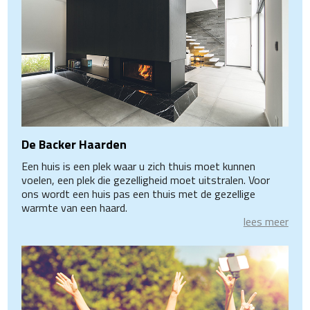
De Backer Haarden
Een huis is een plek waar u zich thuis moet kunnen
voelen, een plek die gezelligheid moet uitstralen. Voor
ons wordt een huis pas een thuis met de gezellige
warmte van een haard.
lees meer