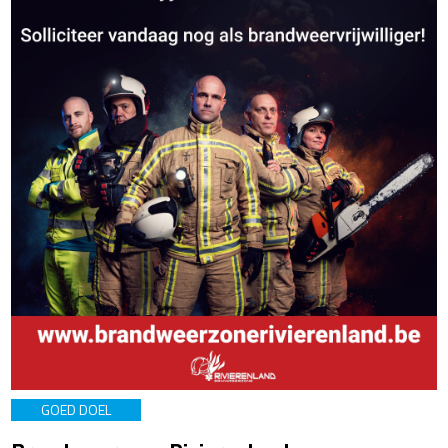
GOED DOEL