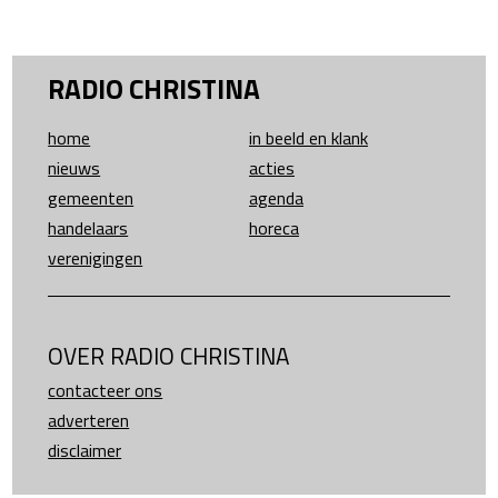
RADIO CHRISTINA
home
in beeld en klank
nieuws
acties
gemeenten
agenda
handelaars
horeca
verenigingen
OVER RADIO CHRISTINA
contacteer ons
adverteren
disclaimer