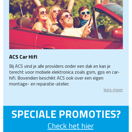
ACS Car Hifi
Bij ACS vind je alle providers onder een dak en kan je
terecht voor mobiele elektronica zoals gsm, gps en car-
hifi. Bovendien beschikt ACS ook over een eigen
montage- en reparatie-atelier.
lees meer
SPECIALE PROMOTIES?
Check het hier