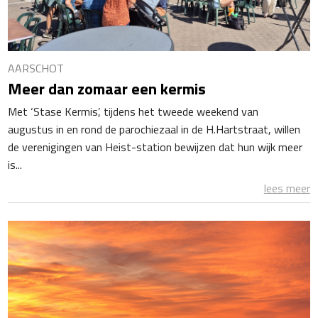
AARSCHOT
Meer dan zomaar een kermis
Met ‘Stase Kermis’, tijdens het tweede weekend van
augustus in en rond de parochiezaal in de H.Hartstraat, willen
de verenigingen van Heist-station bewijzen dat hun wijk meer
is...
lees meer