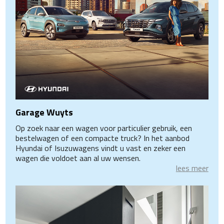
Garage Wuyts
Op zoek naar een wagen voor particulier gebruik, een
bestelwagen of een compacte truck? In het aanbod
Hyundai of Isuzuwagens vindt u vast en zeker een
wagen die voldoet aan al uw wensen.
lees meer