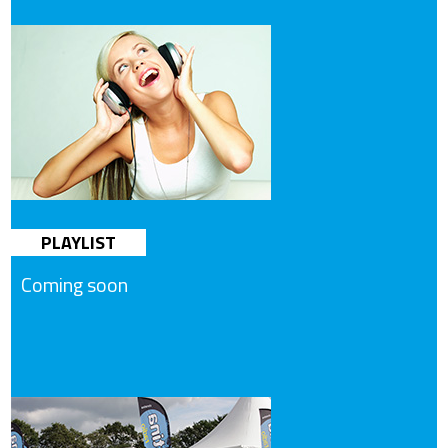
PLAYLIST
Coming soon