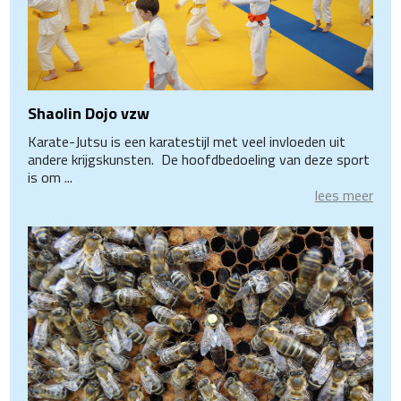
Shaolin Dojo vzw
Karate-Jutsu is een karatestijl met veel invloeden uit
andere krijgskunsten. De hoofdbedoeling van deze sport
is om ...
lees meer